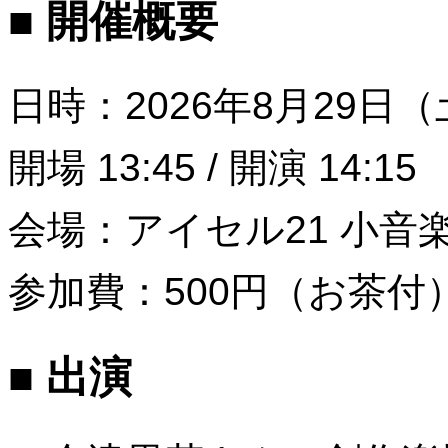
■ 開催概要
日時：2026年8月29日
開場 13:45 / 開演 14:15
会場：アイセル21 小音
参加費：500円（お茶付
■ 出演