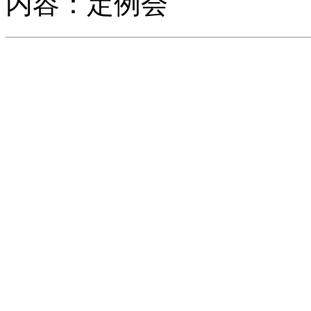
内容：定例会