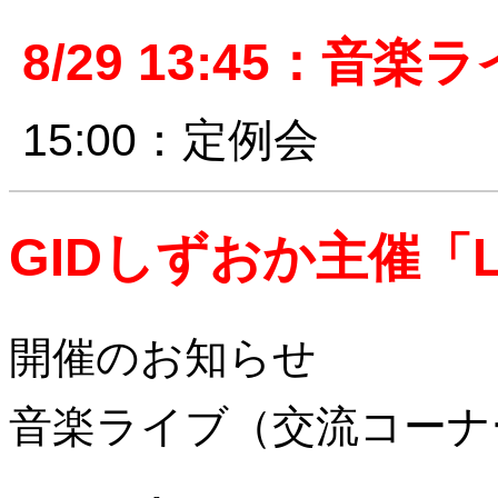
8/29 13:45：音楽
15:00：定例会
GIDしずおか主催「Live
開催のお知らせ
音楽ライブ（交流コーナ