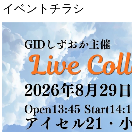
イベントチラシ