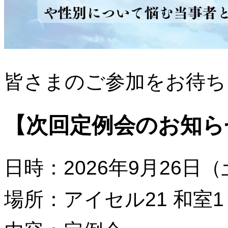
皆さまのご参加をお待ち
【次回定例会のお知ら
日時：2026年9月26日（土）
場所：アイセル21 和室1